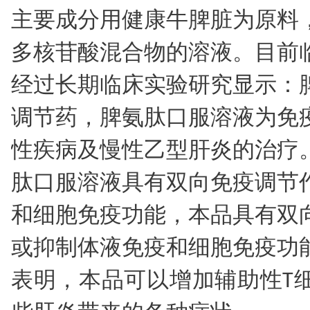
主要成分用健康牛脾脏为原料
多核苷酸混合物的溶液。目前
经过长期临床实验研究显示：
调节药，脾氨肽口服溶液为免
性疾病及慢性乙型肝炎的治疗
肽口服溶液具有双向免疫调节
和细胞免疫功能，本品具有双
或抑制体液免疫和细胞免疫功
表明，本品可以增加辅助性T