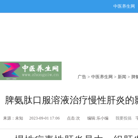
中医养生网
广告
>
中医养生网
>
新闻
> 
脾氨肽口服溶液治疗慢性肝炎的
来源：未知
2023-09-01 17:06
点击:
次
编辑:乐小编
我要投搞