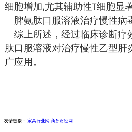
细胞增加,尤其辅助性T细胞显
脾氨肽口服溶液治疗慢性病
综上所述，经过临床诊断疗
肽口服溶液对治疗慢性乙型肝
广应用。
友情链接：
家具行业网
商务财经网