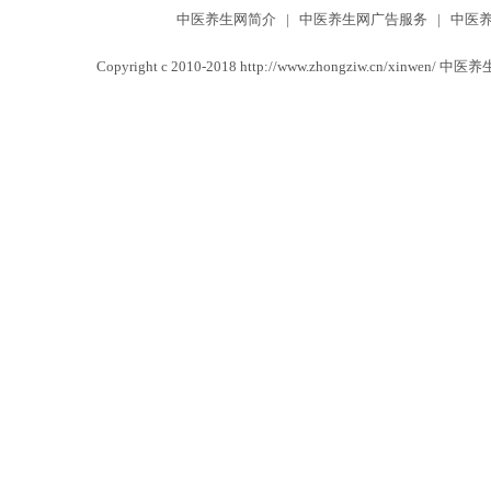
中医养生网简介
|
中医养生网广告服务
|
中医
Copyright c 2010-2018 http://www.zhongziw.cn/