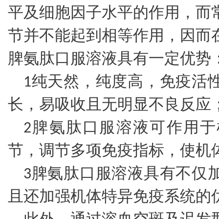
平及细胞因子水平的作用，而
节并不能起到相等作用，因而
脾氨肽口服溶液具有一定优势
1纯天然，纯度高，免疫活
长，易吸收且无明显不良反应
2脾氨肽口服溶液可作用
节，调节多项免疫指标，使机
3脾氨肽口服溶液具有不仅
且还加强机体特异免疫系统的