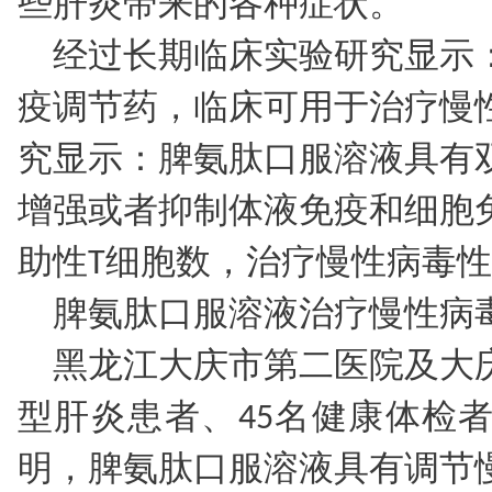
些肝炎带来的各种症状。
经过长期临床实验研究显示
疫调节药，临床可用于治疗慢
究显示：脾氨肽口服溶液具有
增强或者抑制体液免疫和细胞
助性T细胞数，治疗慢性病毒
脾氨肽口服溶液治疗慢性病
黑龙江大庆市第二医院及大庆
型肝炎患者、45名健康体检
明，脾氨肽口服溶液具有调节