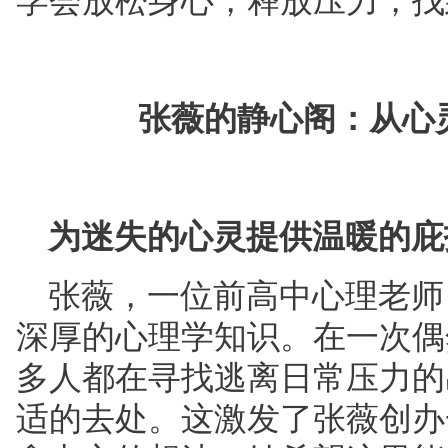
学会放松身心，释放压力，找
张薇的静心阁：从心
为迷失的心灵提供温暖的庇
张薇，一位前高中心理老师
深厚的心理学知识。在一次偶
多人都在寻找逃离日常压力的
适的去处。这激发了张薇创办