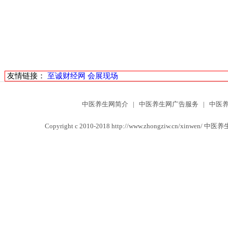
友情链接：
至诚财经网
会展现场
中医养生网简介
|
中医养生网广告服务
|
中医
Copyright c 2010-2018 http://www.zhongziw.cn/