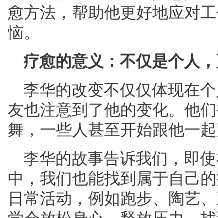
愈方法，帮助他更好地应对工
恼。
疗愈的意义：不仅是个人，
李华的改变不仅仅体现在个
友也注意到了他的变化。他们
舞，一些人甚至开始跟他一起
李华的故事告诉我们，即使
中，我们也能找到属于自己的
日常活动，例如跑步、陶艺、