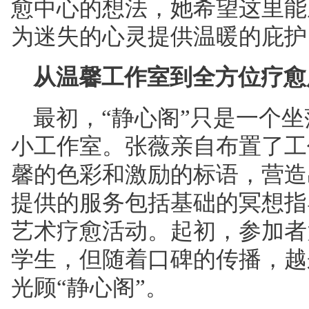
愈中心
的想法，她希望这里能
为迷失的心灵提供温暖的庇护
从温馨工作室到全方位疗愈
最初，“静心阁”只是一个
小工作室。张薇亲自布置了工
馨的色彩和激励的标语，营造
提供的服务包括基础的冥想指
艺术疗愈活动。起初，参加者
学生，但随着口碑的传播，越
光顾“静心阁”。