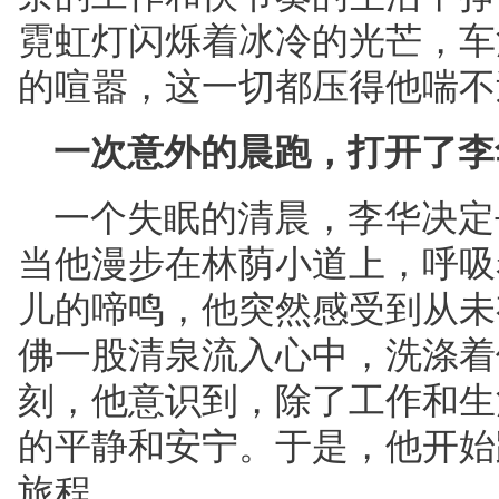
霓虹灯闪烁着冰冷的光芒，车
的喧嚣，这一切都压得他喘不
一次意外的晨跑，打开了李
一个失眠的清晨，李华决定
当他漫步在林荫小道上，呼吸
儿的啼鸣，他突然感受到从未
佛一股清泉流入心中，
洗涤着
刻，他意识到，除了工作和生
的平静和安宁。于是，他开始
旅程。