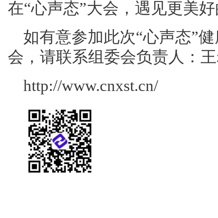
在“心声态”大会，遇见更美
如
有意参加
此次“心声态”
健
会，请联系组委会负责人：王
http://www.cnxst.cn/