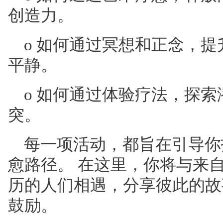
创造力。
o
如何通过冥想和正念，提
平静。
o
如何通过体验疗法，探索
突。
每一项活动，都旨在引导你
愈路径。
在这里，你将与来
历的人们相遇，分享彼此的故
鼓励。