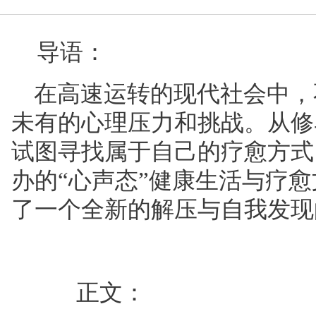
导语：
在高速运转的现代社会中，
未有的心理压力和挑战。从修
试图寻找属于自己的疗愈方式
办的“心声态”健康生活与疗
愈
了一个全新的解压与自我发现
正文：