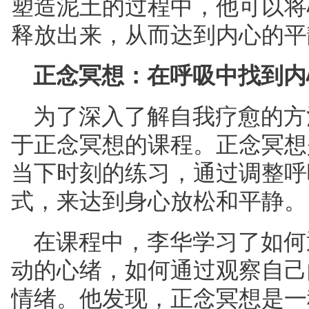
塑造泥土的过程中，他可以将
释放出来，从而达到内心的平
正念冥想：在呼吸中找到内
为了深入了解自我疗愈的方
于正念冥想的课程。正念冥想
当下时刻的练习，通过调整呼
式，来达到身心放松和平静。
在课程中，李华学习了如何
动的心绪，如何通过观察自己
情绪。他发现，正念冥想是一