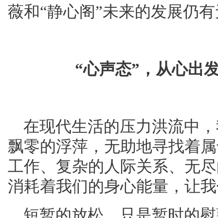
薇和“静心阁”未来的发展仍
“心声态”，从心出
在现代生活的压力洪流中，
飘零的浮萍，无助地寻找着属
工作、复杂的人际关系、无尽
消耗着我们的身心能量，让我
短暂的放松，只是暂时的慰