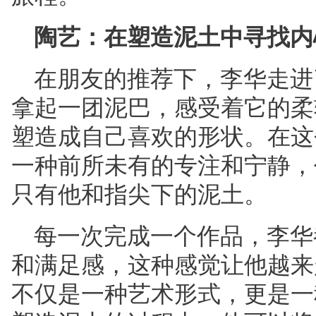
陶艺：在塑造泥土中寻找内
在朋友的推荐下，李华走进
拿起一团泥巴，感受着它的柔
塑造成自己喜欢的形状。在这
一种前所未有的专注和宁静，
只有他和指尖下的泥土。
每一次完成一个作品，李华
和满足感，这种感觉让他越来
不仅是一种艺术形式，更是一