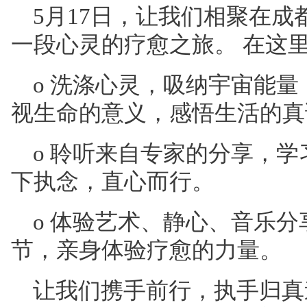
5月17日，让我们相聚在
一段心灵的疗愈之旅。
在这
o
洗涤心灵，吸纳宇宙能量
视生命的意义，感悟生活的真
o
聆听来自专家的分享，学
下执念，直心而行。
o
体验艺术、静心、音乐分
节，亲身体验疗愈的力量。
让我们携手前行，执手归真