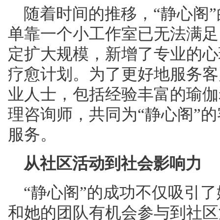
随着时间的推移，“静心阁
单靠一个小工作室已无法满足
定扩大规模，新增了专业的心
疗愈计划。为了更好地服务客
业人士，包括经验丰富的瑜伽
理咨询师，共同为“静心阁”
服务。
从社区活动到社会影响力
“静心阁”的成功不仅吸引
和她的团队有机会参与到社区