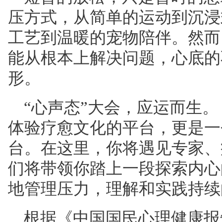
压方式，从简单的运动到沉浸
工艺到温暖的宠物陪伴。然而
能从根本上解决问题，心底的
形。
“心声态”大会，应运而生。
体验疗
愈文化
的平台，更是一
台。在这里，你将遇见专家、
们将带领你踏上一段探索内心
地管理压力，理解和实践持续
根据《中国国民心理健康报告(2