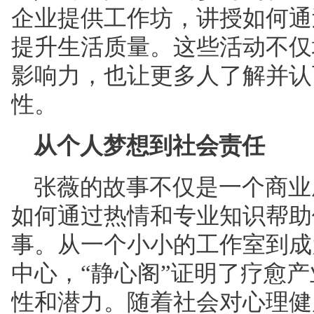
企业提供工作坊，讲授如何通
提升生活质量。这些活动不仅
影响力，也让更多人了解并认
性。
从个人梦想到社会责任
张薇的故事不仅是一个商业
如何通过热情和专业知识帮助
事。从一个小小的工作室到成
中心，“静心阁”证明了疗
愈产
性和潜力。随着社会对心理健