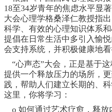
18至34岁青年的焦虑水平显
大会心理学
格桑泽仁教授指出
科学、有效的心理知识体系和
提倡在日常生活中多引入愉悦
会支持系统，并积极健康地看
“心声态”大会，正是基于
提供一个释放压力的场所，更
践，帮助人们建立长期的、科
这里，你将学习：
o 如何通过艺术疗愈，释