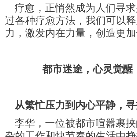
疗愈，正悄然成为人们寻求
过各种疗愈方法，我们可以释
力，激发内在力量，创造更加
都市迷途，心灵觉醒
从繁忙压力到内心平静，寻
李华，一位被都市喧嚣裹挟
杂的工作和快节奏的生活中挣