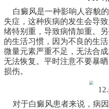
白癜风是一种影响人容貌的
失症，这种疾病的发生会导致
绪特别重，导致病情加重。另
的生活习惯，因为不良的生活
微量元素严重不足，无法合成
无法恢复。平时注意不要暴晒
损伤。
对于白癜风患者来说，病因