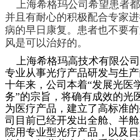
上海希格玛公司希望患者都
并且有耐心的积极配合专家进
病的早日康复。患者也不要有
风是可以治好的。
上海希格玛高技术有限公司成
专业从事光疗产品研发与生产
十年来，公司本着“发展光医
务”的宗旨，将确有成效的光
为医疗产品，建立了高标准的
司目前已经开发出全舱、半舱
院用专业型光疗产品，以及日