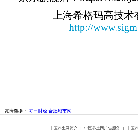
上海希格玛高技术
http://www.sigm
友情链接：
每日财经
合肥城市网
中医养生网简介
|
中医养生网广告服务
|
中医