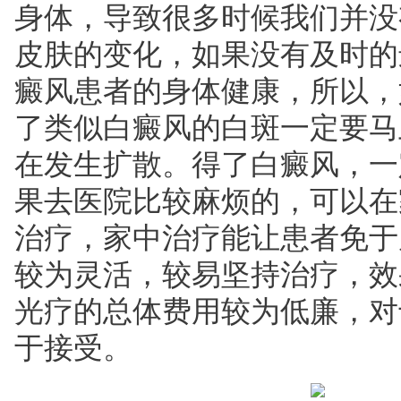
身体，导致很多时候我们并没
皮肤的变化，如果没有及时的
癜风患者的身体健康，所以，
了类似白癜风的白斑一定要马
在发生扩散。得了白癜风，一
果去医院比较麻烦的，可以在家
治疗，家中治疗能让患者免于
较为灵活，较易坚持治疗，效
光疗的总体费用较为低廉，对
于接受。