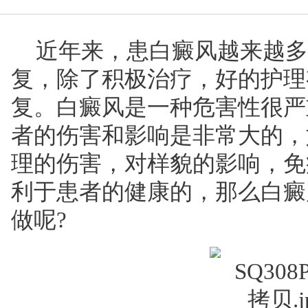
近年来，患白癜风越来越多
复，除了积极治疗，好的护理
复。白癜风是一种危害性很严
者的伤害和影响是非常大的，
理的伤害，对样貌的影响，免
利于患者的健康的，那么白癜
做呢?