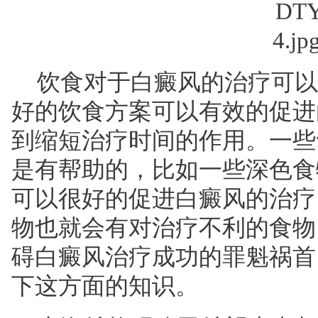
饮食对于白癜风的治疗可以
好的饮食方案可以有效的促进
到缩短治疗时间的作用。一些
是有帮助的，比如一些深色食
可以很好的促进白癜风的治疗
物也就会有对治疗不利的食物
碍白癜风治疗成功的罪魁祸首
下这方面的知识。