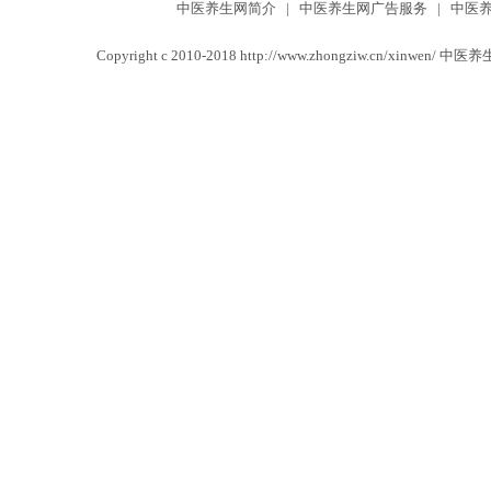
中医养生网简介
|
中医养生网广告服务
|
中医
Copyright c 2010-2018 http://www.zhongziw.cn/