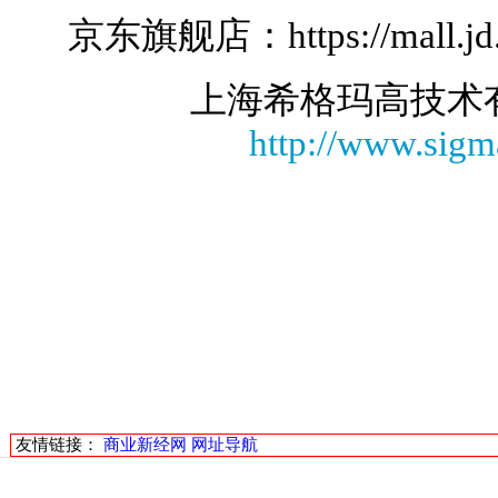
京东旗舰店：
https://mall.
上海希格玛高技术
http://www.sigm
友情链接：
商业新经网
网址导航