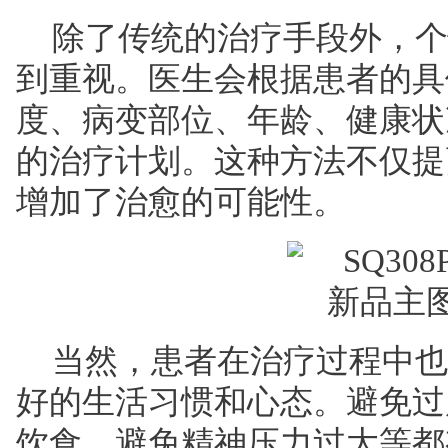
除了传统的治疗手段外，个
到重视。医生会根据患者的具
度、病变部位、年龄、健康状
的治疗计划。这种方法不仅提
增加了治愈的可能性。
当然，患者在治疗过程中也
好的生活习惯和心态。避免过
饮食、避免精神压力过大等都