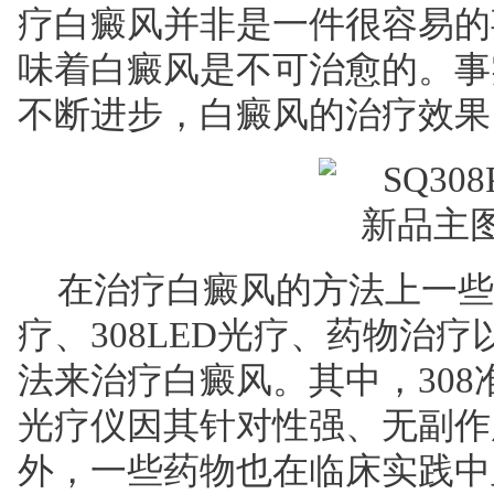
疗白癜风并非是一件很容易的
味着白癜风是不可治愈的。事
不断进步，白癜风的治疗效果
在治疗白癜风的方法上一些
疗、308LED光疗、药物治
法来治疗白癜风。其中，308准
光疗仪因其针对性强、无副作
外，一些药物也在临床实践中