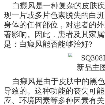
白癜风是一种复杂的皮肤疾
现一片或多片色素脱失的白斑
身体的任何部位，对患者的外
著影响。因此，患者及其家属
是：白癜风能否能够治好?
白癜风是由于皮肤中的黑色
导致的。这种功能的丧失可能
应、环境因素等多种因素有关