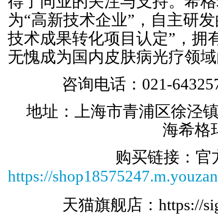
得了同业的关注与支持。希格
为“高新技术企业”，自主研发
技术成果转化项目认定”，拥
无愧成为国内皮肤病光疗领域
咨询电话：021-643257
地址：上海市青浦区徐泾镇双
海希格
购买链接：官
https://shop18575247.m.youz
天猫旗舰店：
https://