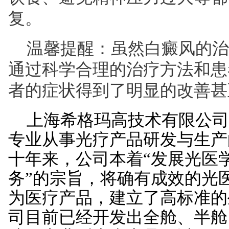
复。
温馨提醒：虽然白癜风的治
通过科学合理的治疗方法和患
者的症状得到了明显的改善
上海希格玛高技术有限公司成
专业从事光疗产品研发与生产
十年来，公司本着“发展光医
务”的宗旨，将确有成效的光
为医疗产品，建立了高标准的
司目前已经开发出全舱、半舱