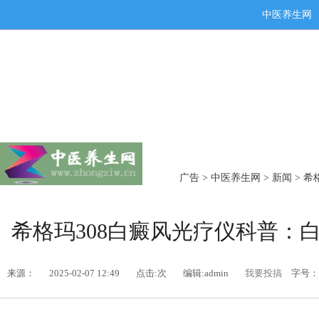
中医养生网
广告
>
中医养生网
>
新闻
> 
希格玛308白癜风光疗仪科普：
来源：
2025-02-07 12:49
点击:
次
编辑:admin
我要投搞
字号：