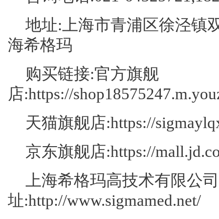
地址:上海市青浦区徐泾镇双联
海希格玛
购买链接:官方旗舰
店:
https://shop18575247.m.yo
天猫旗舰店:
https://sigmaylq
京东旗舰店:
https://mall.jd
上海希格玛高技术有限公司
址:
http://www.sigmamed.net/