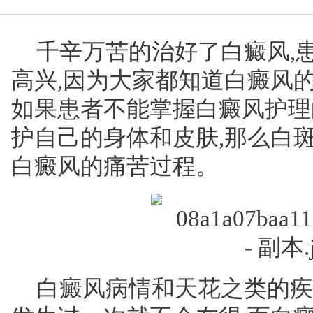
千辛万苦的治好了白癜风,
高兴,因为大家都知道白癜风
如果患者不能掌握白癜风护理
护自己的身体和皮肤,那么白
白癜风的痛苦过程。
白癜风病情和天花之类的疾