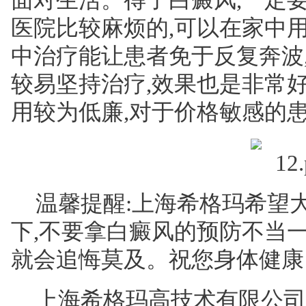
面对生活。得了白癜风,一定
医院比较麻烦的,可以在家中用3
中治疗能让患者免于反复奔波
较易坚持治疗,效果也是非常
用较为低廉,对于价格敏感的
温馨提醒:上海希格玛希望
下,不要拿白癜风的预防不当
就会追悔莫及。祝您身体健康
上海希格玛高技术有限公司成