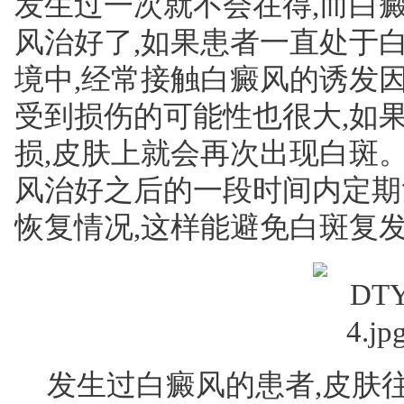
发生过一次就不会在得,而白
风治好了,如果患者一直处于
境中,经常接触白癜风的诱发
受到损伤的可能性也很大,如
损,皮肤上就会再次出现白斑
风治好之后的一段时间内定期
恢复情况,这样能避免白斑复
发生过白癜风的患者,皮肤