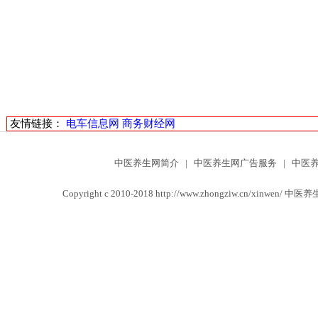
友情链接：
电车信息网
商务财经网
中医养生网简介
|
中医养生网广告服务
|
中医
Copyright c 2010-2018 http://www.zhongziw.cn/