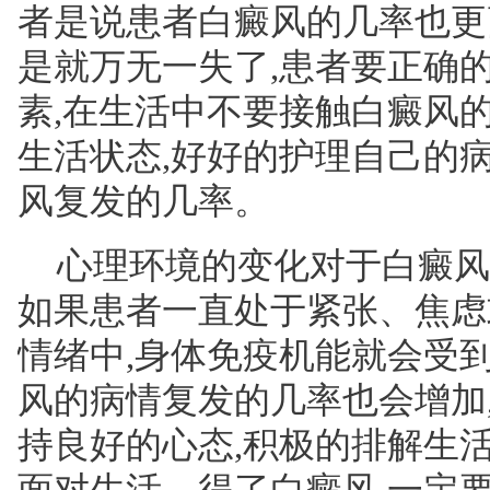
者是说患者白癜风的几率也更
是就万无一失了,患者要正确
素,在生活中不要接触白癜风
生活状态,好好的护理自己的
风复发的几率。
心理环境的变化对于白癜风
如果患者一直处于紧张、焦虑
情绪中,身体免疫机能就会受
风的病情复发的几率也会增加
持良好的心态,积极的排解生