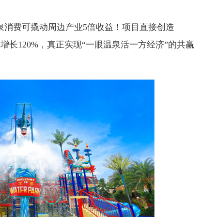
泉消费可撬动周边产业5倍收益！项目直接创造
增长120%，真正实现“一眼温泉活一方经济”的共赢