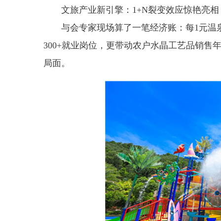
文旅产业新引擎：1+N裂变效应惊艳亮相
与会专家现场算了一笔经济账：每1元温
300+就业岗位，更带动农户水晶工艺品销售年
局面。