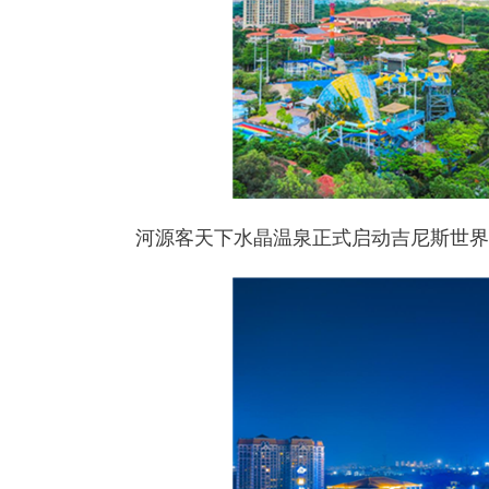
河源客天下水晶温泉正式启动吉尼斯世界