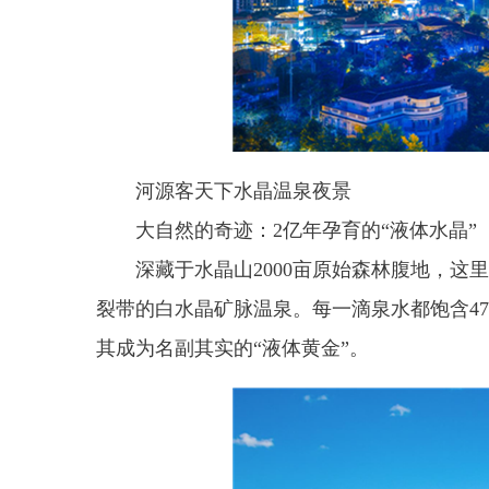
河源客天下水晶温泉夜景
大自然的奇迹：2亿年孕育的“液体水晶”
深藏于水晶山2000亩原始森林腹地，这
裂带的白水晶矿脉温泉。每一滴泉水都饱含47
其成为名副其实的“液体黄金”。