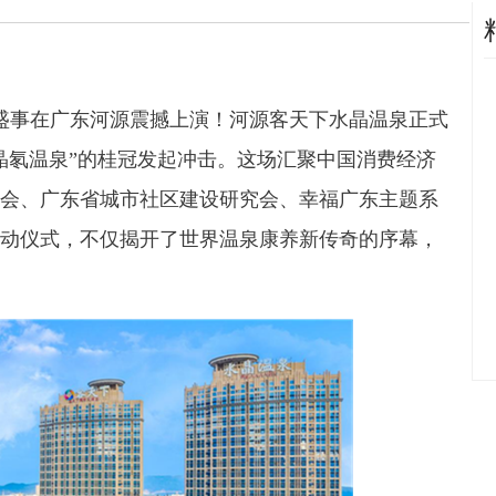
的盛事在广东河源震撼上演！河源客天下水晶温泉正式
晶氡温泉”的桂冠发起冲击。这场汇聚中国消费经济
会、广东省城市社区建设研究会、幸福广东主题系
动仪式，不仅揭开了世界温泉康养新传奇的序幕，