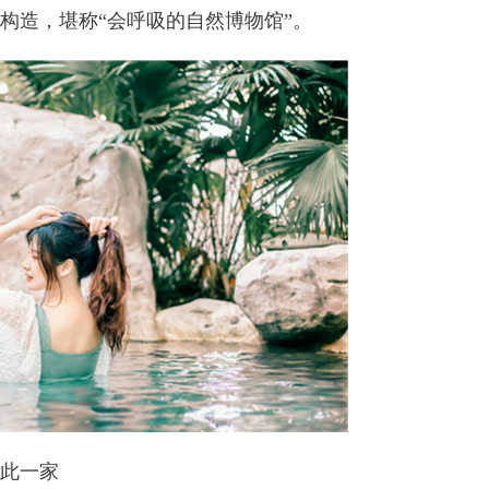
构造，堪称“会呼吸的自然博物馆”。
此一家