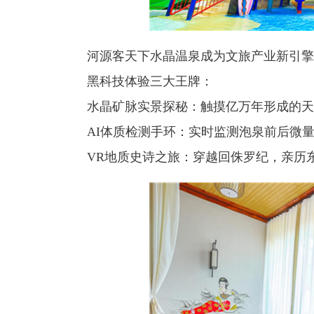
河源客天下水晶温泉成为文旅产业新引擎
黑科技体验三大王牌：
水晶矿脉实景探秘：触摸亿万年形成的天
AI体质检测手环：实时监测泡泉前后微量
VR地质史诗之旅：穿越回侏罗纪，亲历