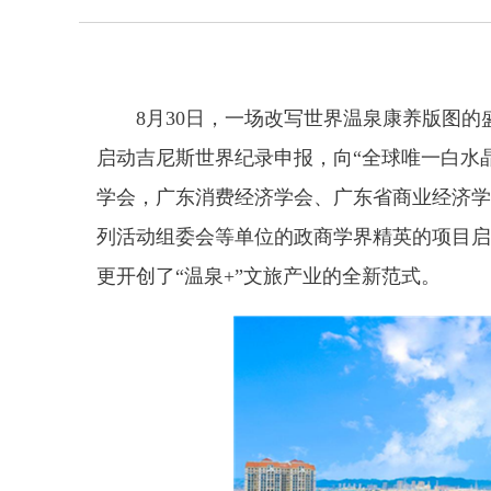
8月30日，一场改写世界温泉康养版图
启动吉尼斯世界纪录申报，向“全球唯一白水
学会，广东消费经济学会、广东省商业经济学
列活动组委会等单位的政商学界精英的项目启
更开创了“温泉+”文旅产业的全新范式。