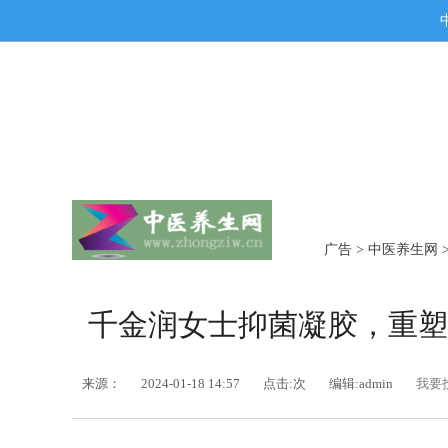
广告
>
中医养生网
千金润女士抑菌凝胶，重塑
来源：
2024-01-18 14:57
点击:
次
编辑:admin
我要