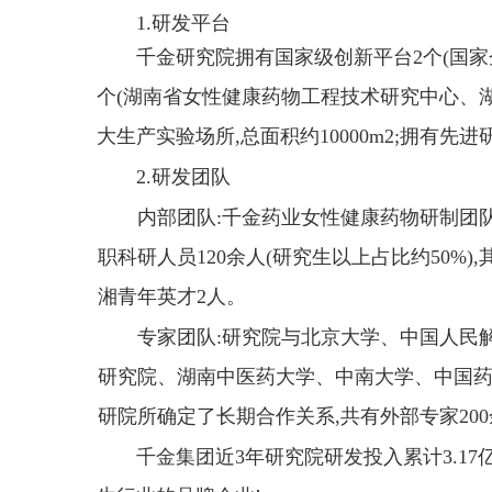
1.
研发平台
千金研究院拥有国家级创新平台2个(国家
个(湖南省女性健康药物工程技术研究中心、湖
大生产实验场所,总面积约10000m2;拥有先进
2.
研发团队
内部团队:千金药业女性健康药物研制团队
职科研人员120余人(研究生以上占比约50%)
湘青年英才2人。
专家团队:研究院与北京大学、中国人民
研究院、湖南中医药大学、中南大学、中国药
研院所确定了长期合作关系,共有外部专家20
千金集团
近3年研究院研发投入累计3.17亿