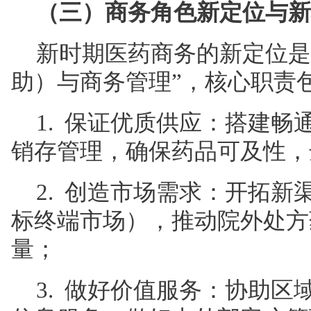
（三）商务角色新定位与新
新时期医药商务的新定位是
助）与商务管理”，核心职责
1. 保证优质供应：搭建
销存管理，确保药品可及性，
2. 创造市场需求：开拓
标终端市场），推动院外处方
量；
3. 做好价值服务：协助