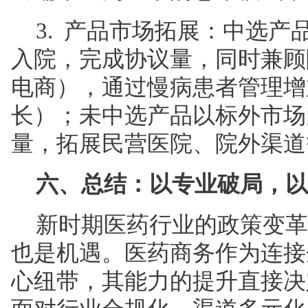
3. 产品市场拓展：中选
入院，完成协议量，同时兼顾
电商），通过慢病患者管理增
长）；未中选产品以标外市场
量，拓展民营医院、院外渠道
六、总结：以专业破局，以
新时期医药行业的政策变革
也是机遇。医药商务作为连接
心纽带，其能力的提升直接决