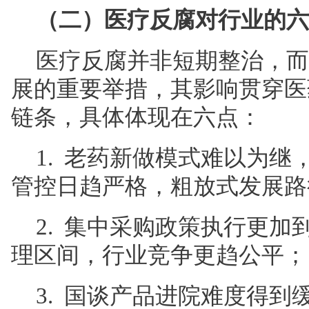
（二）医疗反腐对行业的六
医疗反腐并非短期整治，而
展的重要举措，其影响贯穿医
链条，具体体现在六点：
1. 老药新做模式难以为
管控日趋严格，粗放式发展路
2. 集中采购政策执行更
理区间，行业竞争更趋公平；
3. 国谈产品进院难度得