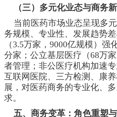
（三）多元化业态与商务新
当前医药市场业态呈现多元
务规模、专业性、发展趋势差
（3.5万家，9000亿规模）
分家；公立基层医疗（68万家
者管理；非公医疗机构加速专
互联网医院、三方检测、康养
展，对医药商务的专业化、多
求。
五、商务变革：角色重塑与