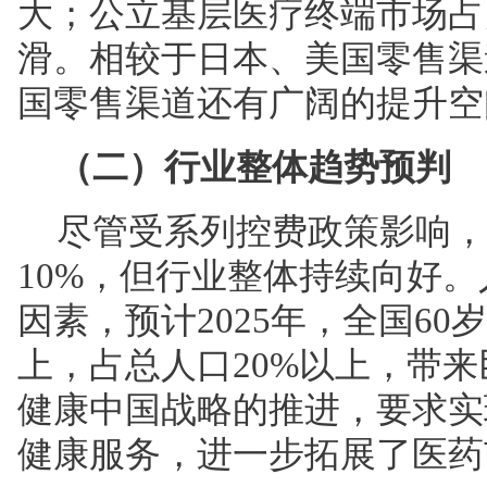
大；公立基层医疗终端市场占比
滑。相较于日本、美国零售渠
国零售渠道还有广阔的提升空
（二）行业整体趋势预判
尽管受系列控费政策影响，
10%，但行业整体持续向好
因素，预计2025年，全国60
上，占总人口20%以上，带
健康中国战略的推进，要求实
健康服务，进一步拓展了医药