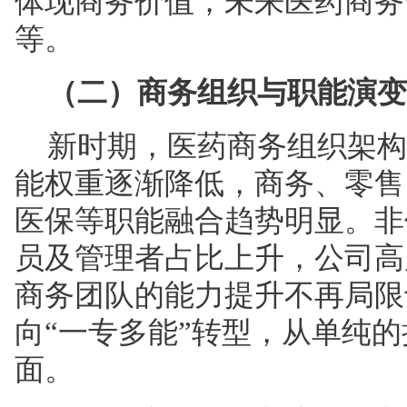
体现商务价值；未来医药商务
等。
（二）商务组织与职能演变
新时期，医药商务组织架构
能权重逐渐降低，商务、零售
医保等职能融合趋势明显。非
员及管理者占比上升，公司高
商务团队的能力提升不再局限
向“一专多能”转型，从单纯
面。