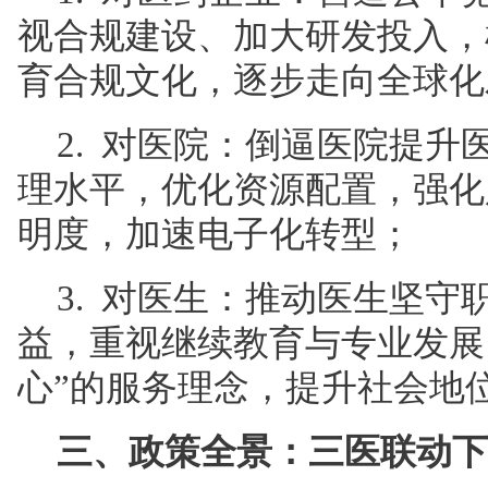
视合规建设、加大研发投入，
育合规文化，逐步走向全球化
2. 对医院：倒逼医院提
理水平，优化资源配置，强化
明度，加速电子化转型；
3. 对医生：推动医生坚
益，重视继续教育与专业发展
心”的服务理念，提升社会地
三、政策全景：三医联动下