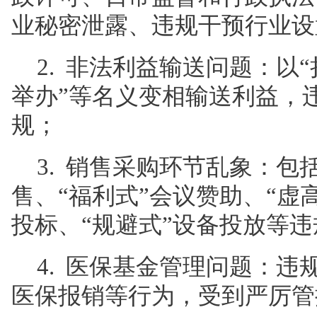
业秘密泄露、违规干预行业设
2. 非法利益输送问题：以“
举办”等名义变相输送利益，
规；
3. 销售采购环节乱象：包
售、“福利式”会议赞助、“虚
投标、“规避式”设备投放等
4. 医保基金管理问题：
医保报销等行为，受到严厉管