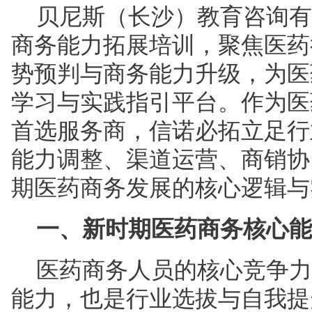
贝尼斯（长沙）教育咨询有
商务能力拓展培训，聚焦医药
势预判与商务能力升级，为医
学习与实践指引平台。作为医
首选服务商，信诺必拓立足行
能力调整、渠道运营、商销协
期医药商务发展的核心逻辑与
一、新时期医药商务核心能
医药商务人员的核心竞争力
能力，也是行业选拔与自我提