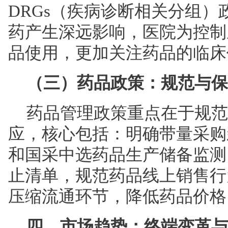
DRGs（疾病诊断相关分组
药产生深远影响，医院为控制
品使用，更加关注药品的临床
（三）药品政策：规范与保
药品管理政策重点在于规范
应，核心包括：明确带量采购
和国采中选药品生产储备监测
止清单，规范药品线上销售行
压缩流通环节，降低药品价格
四、市场趋势：终端变革与