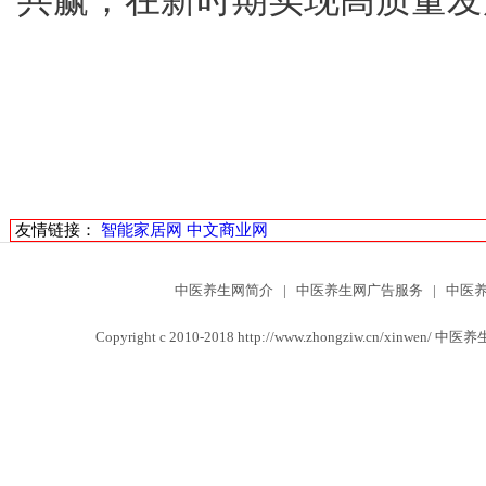
共赢，在新时期实现高质量发
友情链接：
智能家居网
中文商业网
中医养生网简介
|
中医养生网广告服务
|
中医
Copyright c 2010-2018 http://www.zhongziw.cn/