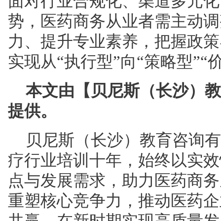
面对行业合规化、渠道多元化
势，医药商务从业者需主动调
力、提升专业素养，把握政策
实现从“执行型”向“策略型”“
本文
由【贝尼斯（长沙）教
提供
。
贝尼斯（长沙）教育咨询有
疗行业培训十年，始终以实效
点与发展需求，助力医药商务
重塑核心竞争力，推动医药企