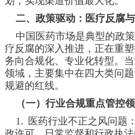
划，实现渠道价值最大化。
二、政策驱动：医疗反腐与
中国医药市场是典型的政策
疗反腐的深入推进，正在重塑
务向合规化、专业化转型。当
领域，主要集中在四大类问题
规避的红线。
（一）行业合规重点管控领
1. 医药行业不正之风问
政许可、日常监督和行政执法