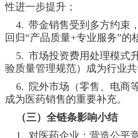
性进一步提升；
4. 带金销售受到多方约
回归“产品质量+专业服务”的
5. 市场投资费用处理模式
验质量管理规范）成为行业共
6. 院外市场（零售、电
成为医药销售的重要补充。
（三）全链条影响小结
1. 对医药企业：营造公