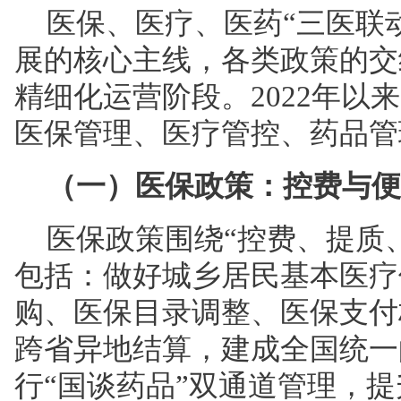
医保、医疗、医药“三医联
展的核心主线，各类政策的交
精细化运营阶段。2022年以
医保管理、医疗管控、药品管
（一）医保政策：控费与便
医保政策围绕“控费、提质
包括：做好城乡居民基本医疗
购、医保目录调整、医保支付
跨省异地结算，建成全国统一
行“国谈药品”双通道管理，