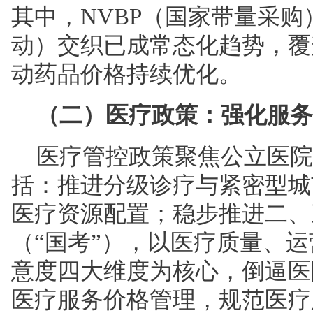
其中，NVBP（国家带量采购
动）交织已成常态化趋势，覆
动药品价格持续优化。
（二）医疗政策：强化服务
医疗管控政策聚焦公立医院
括：推进分级诊疗与紧密型城
医疗资源配置；稳步推进二、
（“国考”），以医疗质量、
意度四大维度为核心，倒逼医
医疗服务价格管理，规范医疗