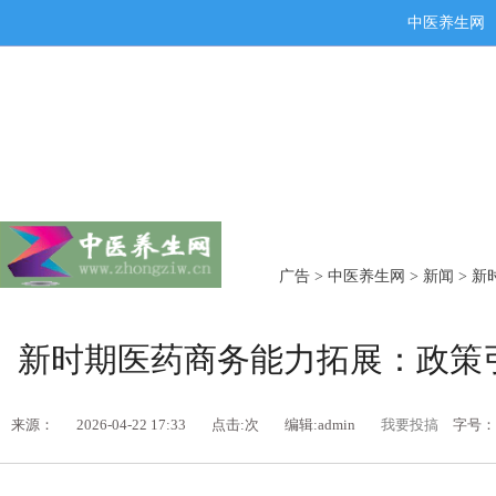
中医养生网
广告
>
中医养生网
>
新闻
> 
新时期医药商务能力拓展：政策
来源：
2026-04-22 17:33
点击:
次
编辑:admin
我要投搞
字号：