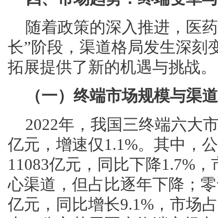
随着政策的深入推进，医药
长”阶段，渠道格局发生深刻
拓展提供了新的机遇与挑战。
（一）终端市场规模与渠道
2022年，我国三终端六大市
亿元，增速仅1.1%。其中，
11083亿元，同比下降1.7%
心渠道，但占比逐年下降；零售
亿元，同比增长9.1%，市场占