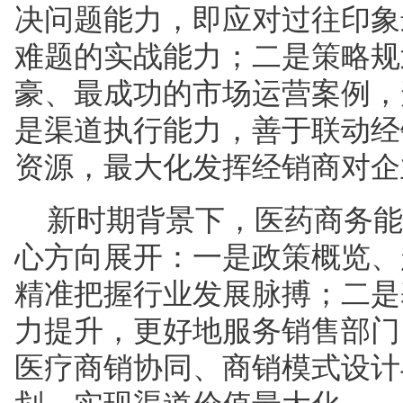
决问题能力，即应对过往印象
难题的实战能力；二是策略规
豪、最成功的市场运营案例，
是渠道执行能力，善于联动经
资源，最大化发挥经销商对企
新时期背景下，医药商务能
心方向展开：一是政策概览、
精准把握行业发展脉搏；二是
力提升，更好地服务销售部门
医疗商销协同、商销模式设计