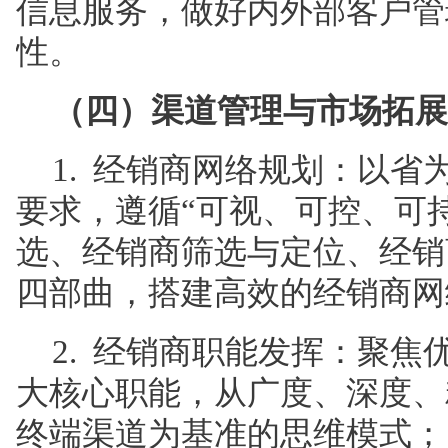
信息服务，做好内外部客户管
性。
（四）渠道管理与市场拓展
1. 经销商网络规划：以
要求，遵循“可视、可控、可
选、经销商筛选与定位、经销
四部曲，搭建高效的经销商网
2. 经销商职能发挥：聚
大核心职能，从广度、深度、
终端渠道为基准的思维模式；