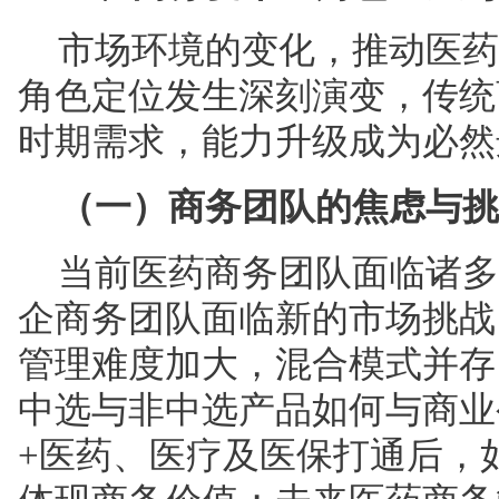
市场环境的变化，推动医药
角色定位发生深刻演变，传统
时期需求，能力升级成为必然
（一）商务团队的焦虑与挑
当前医药商务团队面临诸多
企商务团队面临新的市场挑战
管理难度加大，混合模式并存
中选与非中选产品如何与商业
+医药、医疗及医保打通后，