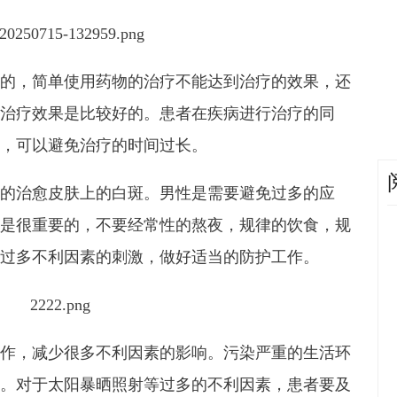
的，简单使用药物的治疗不能达到治疗的效果，还
治疗效果是比较好的。患者在疾病进行治疗的同
，可以避免治疗的时间过长。
的治愈皮肤上的白斑。男性是需要避免过多的应
是很重要的，不要经常性的熬夜，规律的饮食，规
过多不利因素的刺激，做好适当的防护工作。
作，减少很多不利因素的影响。污染严重的生活环
。对于太阳暴晒照射等过多的不利因素，患者要及