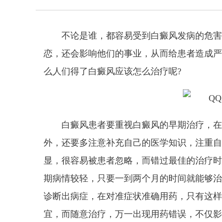
不论是谁，都容易受到白癜风发病的危害
恋，还会影响他们的事业，从而给患者造成严
么人们得了白癜风应该怎么治疗呢?
白癜风患者要重视白癜风的早期治疗，在
外，还要多注意补充自己的医学知识，注重自
显，很容易被患者忽略，而错过最佳的治疗时
期病情较轻，只要一到两个月的时间就能够治
诊断出病症，在对准症状准确用药，只有这样
宜，而随意治疗，万一出现用药错误，不仅影