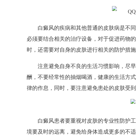
白癜风的疾病和其他普通的皮肤病是不同
必须要结合相关的治疗设备，对于促进药物的
时，还需要对自身的皮肤进行相关的防护措施
注意避免自身不良的生活习惯影响，尽早
酬，不要经常性的抽烟喝酒，健康的生活方式
律的作息，同时，要注意避免患处的皮肤受到
白癜风患者要重视对皮肤的专业性防护工
境要及时的远离，避免给身体造成更多的不适