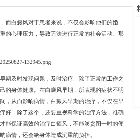
，而白癜风对于患者来说，不仅会影响他们的婚
重的心理压力，导致无法进行正常的社会活动。那
早期及时发现问题，及时治疗。除了正常的工作之
己的身体健康。在白癜风早期，所表现的症状不明
间，从而影响病情，白癜风早期的治疗，不仅在早
疗好，除了这个，还要重视科学的治疗方法，准确
才能保证高效的治疗白癜风，不能够贪图一时的便
响病情，还会给身体造成沉重的负担。