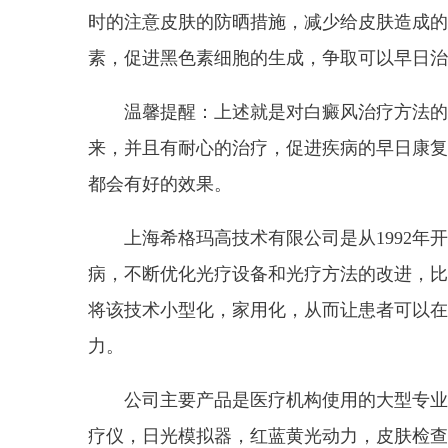
时的注意皮肤的防晒措施，减少给皮肤造成的
素，促进黑色素细胞的生成，争取可以早日治
温馨提醒：上述就是对白癜风治疗方法的
来，并且有耐心的治疗，促进疾病的早日康复
都会有好的效果。
上海希格玛高技术有限公司是从1992
病，不断优化光疗设备和光疗方法的改进，比
将该技术小型化，家用化，从而让患者可以在
力。
公司主要产品是医疗机构使用的大型专业
疗仪，日光模拟器，红蓝黄光动力，皮肤检查