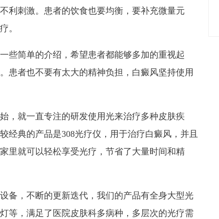
不利刺激。患者的饮食也要均衡，要补充微量元
疗。
一些简单的介绍，希望患者都能够多加的重视起
。患者也不要有太大的精神负担，白癜风坚持使用
年开始，就一直专注的研发使用光来治疗多种皮肤疾
较经典的产品是308光疗仪，用于治疗白癜风，并且
家里就可以轻松享受光疗，节省了大量时间和精
设备，不断的更新迭代，我们的产品有全身大型光
灯等，满足了医院皮肤科多病种，多层次的光疗需