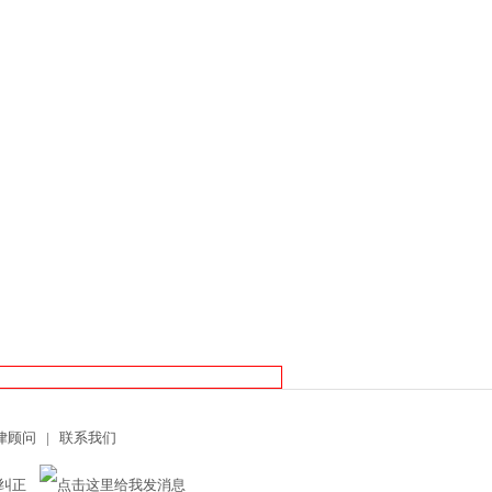
律顾问
|
联系我们
欢迎纠正