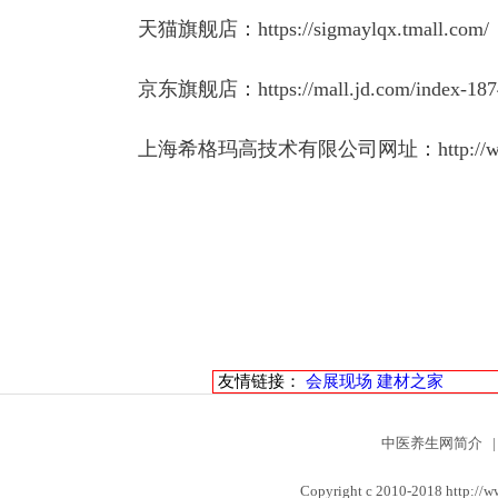
天猫旗舰店：
https://sigmaylqx.tmall.com/
京东旗舰店：
https://mall.jd.com/index-18
上海希格玛高技术有限公司网址：
http:/
友情链接：
会展现场
建材之家
中医养生网简介
|
Copyright c 2010-2018 