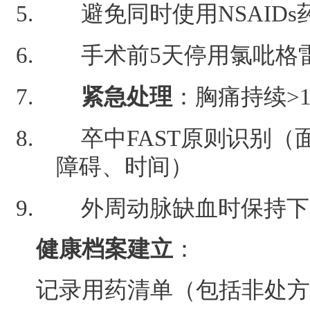
避免同时使用NSAIDs
手术前5天停用氯吡格
紧急处理
：胸痛持续>
卒中FAST原则识别
障碍、时间）
外周动脉缺血时保持下
健康档案建立
：
记录用药清单（包括非处方