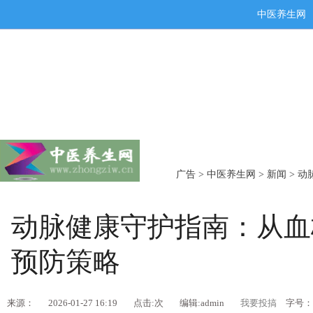
中医养生网
广告
>
中医养生网
>
新闻
> 
动脉健康守护指南：从血
预防策略
来源：
2026-01-27 16:19
点击:
次
编辑:admin
我要投搞
字号：