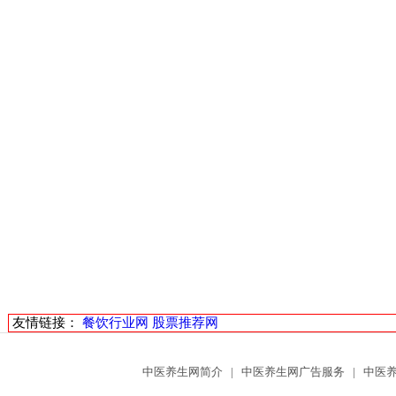
友情链接：
餐饮行业网
股票推荐网
中医养生网简介
|
中医养生网广告服务
|
中医