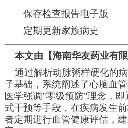
保存检查报告电子版
定期更新家族病史
本文
由【海南华友药业有限
通过解析动脉粥样硬化的病
子基础，系统阐述了心脑血管
医学强调"零级预防"理念，
式干预等手段，在疾病发生前
者定期进行血管健康评估，建