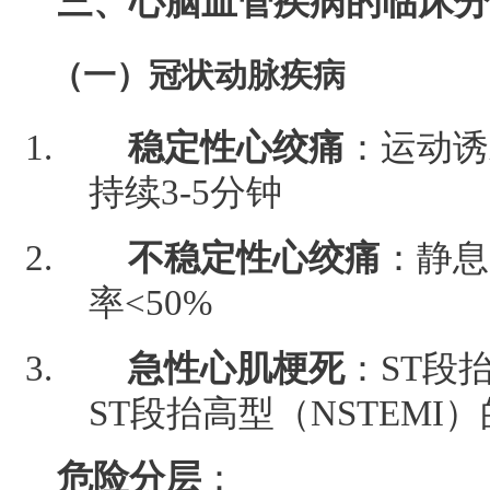
三、心脑血管疾病的临床分
（一）冠状动脉疾病
稳定性心绞痛
：运动诱
持续3-5分钟
不稳定性心绞痛
：静息
率<50%
急性心肌梗死
：ST段
ST段抬高型（NSTEMI
危险分层
：