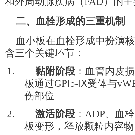
和外周动脉疾病（PAD）的
二、血栓形成的三重机制
血小板在血栓形成中扮演核
含三个关键环节：
黏附阶段
：血管内皮损
板通过GPⅠb-Ⅸ受体与v
伤部位
激活阶段
：ADP、血
板变形，释放颗粒内容物（