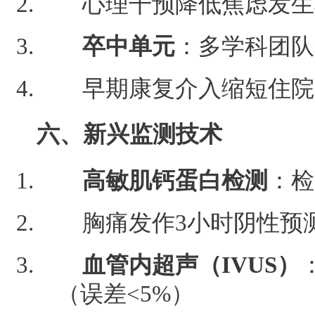
心理干预降低焦虑发生
卒中单元
：多学科团队
早期康复介入缩短住院
六、新兴监测技术
高敏肌钙蛋白检测
：检
胸痛发作3小时阴性预测
血管内超声（IVUS）
（误差<5%）