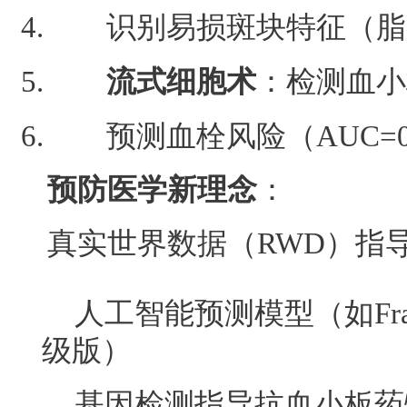
识别易损斑块特征（脂
流式细胞术
：检测血小
预测血栓风险（AUC=0
预防医学新理念
：
真实世界数据（RWD）指
人工智能预测模型（如Fra
级版）
基因检测指导抗血小板药物