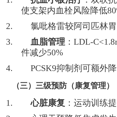
使支架内血栓风险降低80
氯吡格雷较阿司匹林胃
血脂管理
：LDL-C<1
件减少50%
PCSK9抑制剂可额外降低
（三）三级预防（康复管理）
心脏康复
：运动训练提高