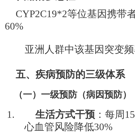
CYP2C19*2等位基因携
60%
亚洲人群中该基因突变频
五、疾病预防的三级体系
（一）一级预防（病因预防）
生活方式干预
：每周1
心血管风险降低30%