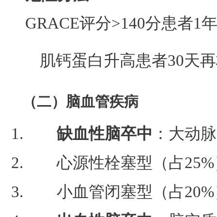
GRACE评分>140分患者1
肌钙蛋白升高患者30天再
（二）脑血管疾病
缺血性脑卒中
：大动脉
心源性栓塞型（占25%
小血管闭塞型（占20%