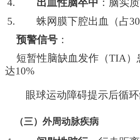
出血性脑卒中
：脑实质
蛛网膜下腔出血（占30
预警信号
：
短暂性脑缺血发作（TIA）
达10%
眼球运动障碍提示后循环
（三）外周动脉疾病