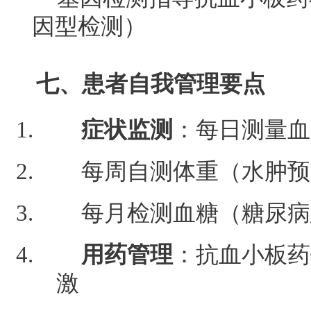
因型检测）
七、患者自我管理要点
症状监测
：每日测量血
每周自测体重（水肿预
每月检测血糖（糖尿病
用药管理
：抗血小板药
激