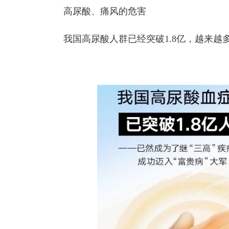
高尿酸、痛风的危害
我国高尿酸人群已经突破1.8亿，越来