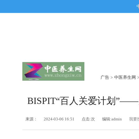
广告
>
中医养生网
BISPIT“百人关爱计划”
来源：
2024-03-06 16:51
点击:
次
编辑:admin
我要