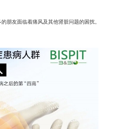
越多的朋友面临着痛风及其他肾脏问题的困扰。