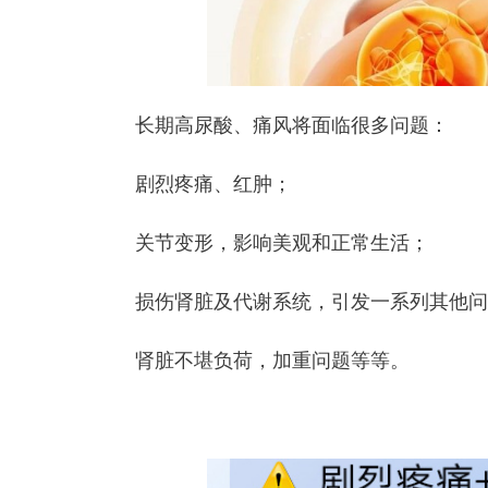
长期高尿酸、痛风将面临很多问题：
剧烈疼痛、红肿；
关节变形，影响美观和正常生活；
损伤肾脏及代谢系统，引发一系列其他问
肾脏不堪负荷，加重问题等等。