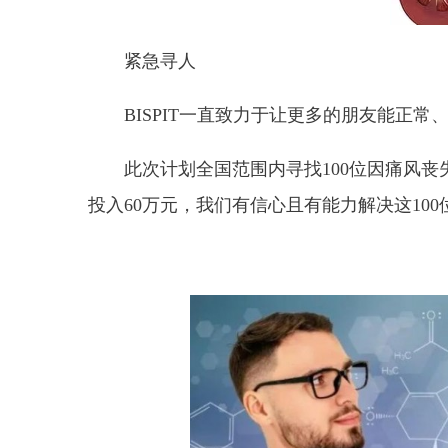
紧急寻人
BISPIT一直致力于让更多的朋友能正常
此次计划全国范围内寻找100位因痛风丧
投入60万元，我们有信心且有能力解决这10