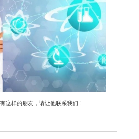
有这样的朋友，请让他联系我们！