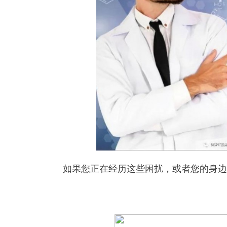
如果您正在经历这些困扰，或者您的身边